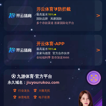
开云官方端页面登录入口
产品中心
Products
产品列表
—— PROUCTS LIST
中水回用设备
查看全部产品
相关文章
—— ARTICLE