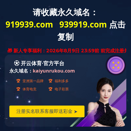
您好，欢迎进入开云官方端页面登录入口网站！
首页
公司简介
新闻中