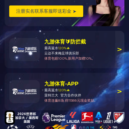
反渗透直饮水设备对水质有哪些影响?
介绍中水回用设备的几种分类
多级过滤设备的选型要掌握这些内容
去离子水工艺设备是一种高效的水处理技术
多级过滤设备：守护水质的坚实屏障
网站首页
产品
总流量：
185336
管