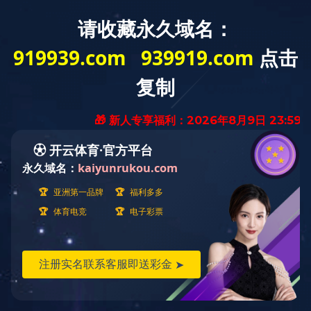
您好，欢迎进入开云官方端页面登录入口网站！
首页
公司简介
新闻中