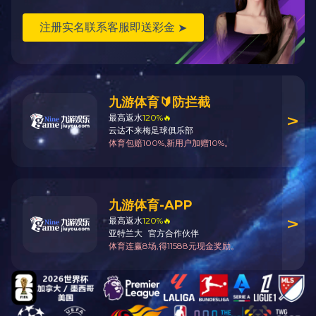
线绕滤芯
查看全部产品
相关文章
—— ARTICLE
日用化工制水设备：提升水质与生产效率的关键技术
河水井水处理设备：守护人类健康的环保卫士
EDI超纯水设备整体化程度高
反渗透直饮水设备应用领域十分广泛
去离子水工艺设备是一种高效的水处理技术