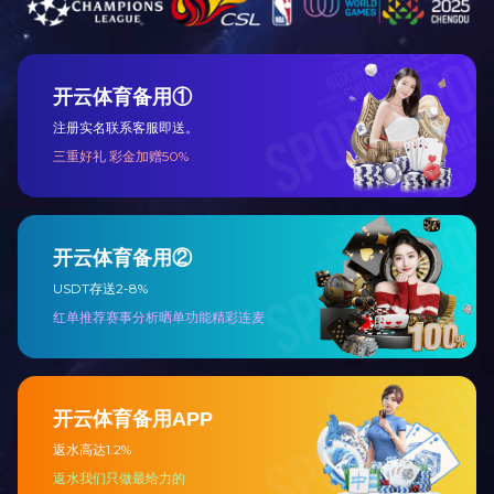
查看全部产品
相关文章
—— ARTICLE
做好开云(中国)日常维护保养，真的很重要！
关于反渗透加超滤设备的知识你掌握多少
EDI超纯水设备的沉淀方式有哪些
除铁锰设备满足不同的用水需求
日用化工制水设备：提升水质与生产效率的关键技术