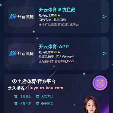
开云官方端页面登录入口
产品中心
Products
产品列表
—— PROUCTS LIST
超纯水设备
开云(中国)
EDI超纯水设备
工业用超纯水设备
医药纯化水设备
超纯水处理设备