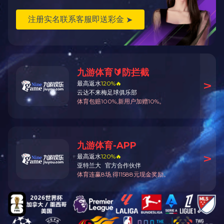
因为活性炭的表面积
过滤设备
同时也非常的环保，因
滤芯
大家都知道大气层主
臭氧具有氧化性。虽然
水处理设备
汽车用品生产设备
相信大家现在对于反
恒压供水设备
术有反渗透、纳滤、超
反渗透设备
家用直饮水机
上一篇：
使用纯化水设
除铁锰设备
下一篇：
说一说定期保
水处理配件