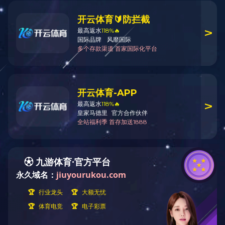
开云官方端页面登录入口
技术文章
Article
产品列表
—— PROUCTS LIST
开云官方端页面登录入口
随着人们对饮用水品
超滤设备
菌、病毒等杂质如果未
软化水设备
山泉水处理超滤系统
术主要利用膜的孔径大
纯化水设备
时允许水分子和某些无
中水回用设备
山泉水处理超滤系统
超纯水设备
预处理系统：山泉水