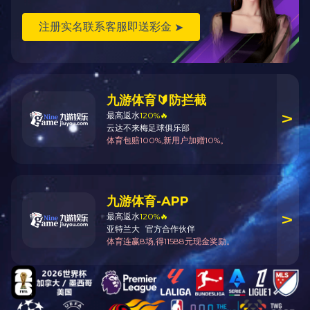
设施，可以去除水中的
过滤设备
超滤设备：超滤设备
滤芯
些无机离子透过膜孔径
后处理系统：经过超
水处理设备
等设施，可以进一步去
汽车用品生产设备
控制系统：控制系统
括传感器、控制器和执
恒压供水设备
山泉水处理超滤系统
反渗透设备
源。该系统采用先进的
等杂质，还能去除水中
家用直饮水机
除铁锰设备
上一篇：
日用化工制水
水处理配件
下一篇：
去离子水工艺