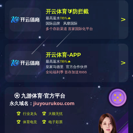
开云官方端页面登录入口
技术文章
Article
产品列表
—— PROUCTS LIST
开云官方端页面登录入口
在环保要求日益严格
超滤设备
质量与供应的核心力量
软化水设备
车用尿素生产设备
节，它负责对尿素原料
纯化水设备
严格控制温度和浓度，
中水回用设备
反应合成系统是车用
超纯水设备
氨气与水进一步反应生